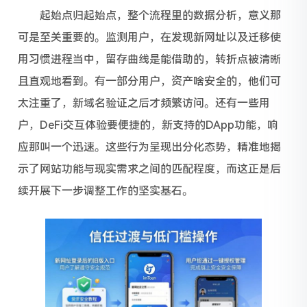
起始点归起始点，整个流程里的数据分析，意义那
可是至关重要的。监测用户，在发现新网址以及迁移使
用习惯进程当中，留存曲线是能借助的，转折点被清晰
且直观地看到。有一部分用户，资产啥安全的，他们可
太注重了，新域名验证之后才频繁访问。还有一些用
户，DeFi交互体验要便捷的，新支持的DApp功能，响
应那叫一个迅速。这些行为呈现出分化态势，精准地揭
示了网站功能与现实需求之间的匹配程度，而这正是后
续开展下一步调整工作的坚实基石。