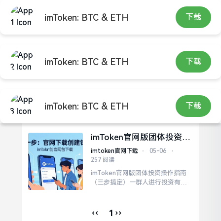
imToken: BTC & ETH
下载
imToken: BTC & ETH
下载
imToken团队投资操作指南
imtoken官网正版下载
⋅
06-06
⋅
211 阅读
imToken团队投资操作指南于加密
imToken: BTC & ETH
下载
货币市场之中,团体投资向来是诸多
人士想要去尝试一番的模式,imToke
n官网版针对此种合作给予了便捷的
imToken官网版团体投资操
操作环境,致使多人一块儿管理资产
作指南（三步搞定）
变得愈发简单了。
imtoken官网下载
⋅
05-06
⋅
257 阅读
imToken官网版团体投资操作指南
（三步搞定）一群人进行投资有着
与众不同的优势，资金会变得更加
集中，在做投资决策以及调配资源
的时候效率更高，还可以更有效地
‹‹
››
1
去分担风险，减少单个投资者碰到