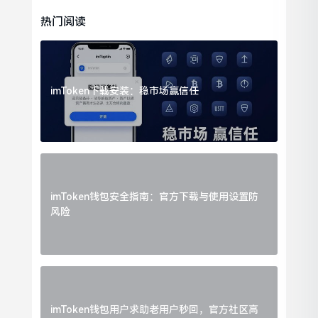
的不可预测性。可是
热门阅读
imToken下载安装：稳市场赢信任
imToken钱包安全指南：官方下载与使用设置防
风险
imToken钱包用户求助老用户秒回，官方社区高