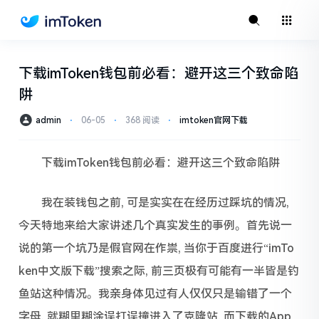
下载imToken钱包前必看：避开这三个致命陷
阱
admin
⋅
06-05
⋅
368 阅读
⋅
imtoken官网下载
下载imToken钱包前必看：避开这三个致命陷阱
我在装钱包之前, 可是实实在在经历过踩坑的情况,
今天特地来给大家讲述几个真实发生的事例。首先说一
说的第一个坑乃是假官网在作祟, 当你于百度进行“imTo
ken中文版下载”搜索之际, 前三页极有可能有一半皆是钓
鱼站这种情况。我亲身体见过有人仅仅只是输错了一个
字母, 就糊里糊涂误打误撞进入了克隆站, 而下载的App