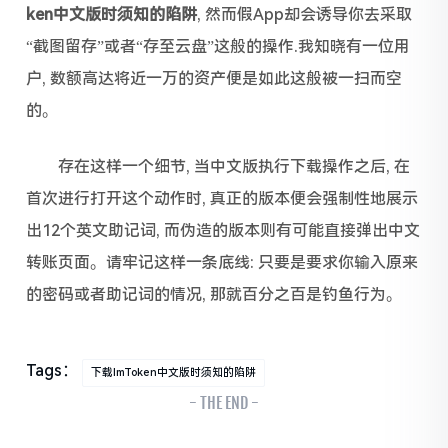
ken中文版时须知的陷阱
, 然而假App却会诱导你去采取
“截图留存”或者“存至云盘”这般的操作.我知晓有一位用
户, 数额高达将近一万的资产便是如此这般被一扫而空
的。
存在这样一个细节, 当中文版执行下载操作之后, 在
首次进行打开这个动作时, 真正的版本便会强制性地展示
出12个英文助记词, 而伪造的版本则有可能直接弹出中文
转账页面。请牢记这样一条底线: 只要是要求你输入原来
的密码或者助记词的情况, 那就百分之百是钓鱼行为。
Tags：
下载imToken中文版时须知的陷阱
- THE END -