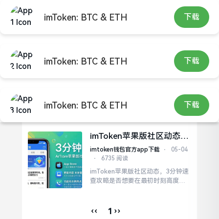
imToken: BTC & ETH
下载
imToken: BTC & ETH
下载
imToken苹果版 社区动态怎
么快速了解
imtoken钱包官方app下载
⋅
05-21
⋅
249 阅读
imToken苹果版社区动态怎么快速
imToken: BTC & ETH
下载
了解期望晓得imToken钱包苹果版
近些日子有着怎样的全新讯息，社
区之中又在对什么热点予以探讨，
imToken苹果版社区动态，
别着急，我为你规整了几条具备实
3分钟速查攻略
用性的途径。官方渠道是首个消息
imtoken钱包官方app下载
⋅
05-04
源
⋅
6735 阅读
imToken苹果版社区动态，3分钟速
查攻略是否想要在最初时刻高度精
确把握imToken苹果版的最新动态
呢？官方社群绝对是您的首要选择
途径：于推特之上关注@imToke
‹‹
››
1
n，在电报群里及时知晓相关讯息