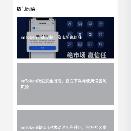
热门阅读
imToken下载安装：稳市场赢信任
imToken钱包安全指南：官方下载与使用设置防
风险
imToken钱包用户求助老用户秒回，官方社区高