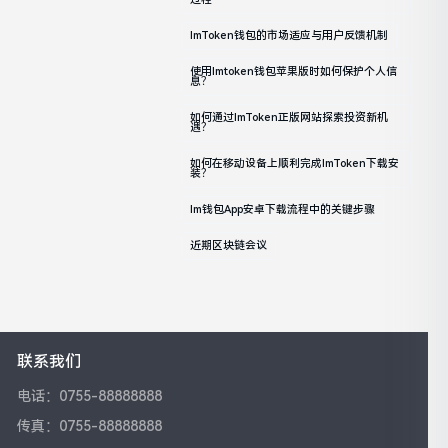
ImToken钱包的市场适应与用户反馈机制
使用imtoken钱包苹果版时如何保护个人信
息？
如何通过imToken正版网站探索投资新机
遇？
如何在移动设备上顺利完成imToken下载安
装？
Im钱包App安卓下载流程中的关键步骤
近期区块链会议
联系我们
电话：0755-88888888
传真：0755-88888888