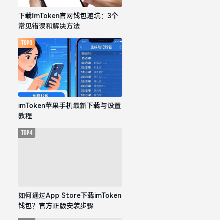
下载ImToken官网钱包避坑：3个
常见错误和解决方法
TOP3
imToken苹果手机最新下载与设置
教程
TOP4
如何通过App Store下载imToken
钱包？官方正版安装步骤