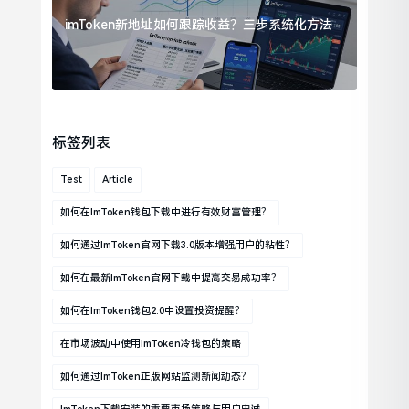
imToken新地址如何跟踪收益？三步系统化方法
标签列表
Test
Article
如何在imToken钱包下载中进行有效财富管理？
如何通过imToken官网下载3.0版本增强用户的粘性？
如何在最新imToken官网下载中提高交易成功率？
如何在imToken钱包2.0中设置投资提醒？
在市场波动中使用imToken冷钱包的策略
如何通过imToken正版网站监测新闻动态？