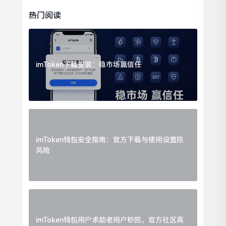
器，在地址栏键入正确的地址
热门阅读
imToken下载安装：稳市场赢信任
imToken钱包安全指南：官方下载与使用设置防
风险
imToken钱包用户求助老用户秒回，官方社区高