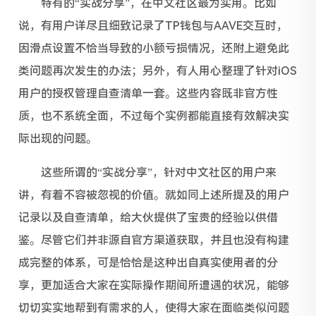
特有的“实战分享”，在中文社区最为实用。比如
说，有用户详尽且细致记录了TP钱包与AAVE交互时，
因滑点设置不恰当导致的小额亏损情况，还附上避免此
类问题再次发生的办法；另外，有人用心整理了针对iOS
用户的授权管理自查清单一套。这些内容既非官方性
质，也不系统全面，不过每个实例都能直接有效解决实
际出现的问题。
这些所谓的“实战分享”，针对中文社区的用户来
讲，有着不容被忽视的价值。就如同上述所提及的用户
记录以及自查清单，给大伙提供了宝贵的经验以供借
鉴。尽管它们并非源自官方渠道获取，并且也没有构建
成完整的体系，可是恰恰是这种出自真实使用者的分
享，更加适合大家在实际操作期间所遭遇的状况，能够
切切实实地帮到有需求的人，使得大家在面临类似问题