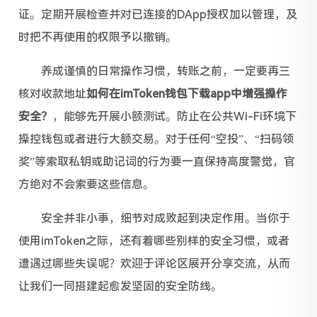
证。定期开展检查并对已连接的DApp授权加以管理，及
时把不再使用的权限予以撤销。
养成谨慎的日常操作习惯，转账之前，一定要再三
核对收款地址
如何在imToken钱包下载app中增强操作
安全？
，能够先开展小额测试。防止在公共Wi-Fi环境下
操控钱包或者进行大额交易。对于任何“空投”、“扫码领
奖”等索取私钥或助记词的行为要一直保持高度警觉，官
方绝对不会索要这些信息。
安全并非小事，细节对成败起到决定作用。当你于
使用imToken之际，还有着哪些别样的安全习惯，或者
遭遇过哪些失误呢？欢迎于评论区展开分享交流，从而
让我们一同搭建起愈发坚固的安全防线。