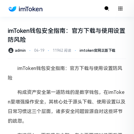
imToken钱包安全指南：官方下载与使用设置
防风险
admin
⋅
04-19
⋅
11962 阅读
⋅
imtoken官网正版下载
imToken钱包安全指南：官方下载与使用设置防风
险
构成资产安全第一道防线的是数字钱包，在imToke
n里增强操作安全，其核心处于源头下载、使用设置以及
日常习惯这三个层面，诸多安全问题皆源自对这些环节
的疏忽。