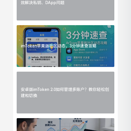
效解决私钥、DApp问题
imToken苹果版社区动态，3分钟速查攻略
安卓版imToken 2.0如何管理多账户？教你轻松创
建和切换