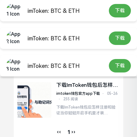
imToken: BTC & ETH
下载
imToken: BTC & ETH
下载
下载ImToken后怎么注册？
三步完成身份验证
imtoken官网正版下载
⋅
05-28
⋅
257 阅读
下载ImToken后怎么注册？三步完
imToken: BTC & ETH
下载
成身份验证你拿到安装好的ImToke
n钱包后,首先要做的事情,就是打开
该应用。这时,你能清楚看到,“创建
下载ImToken钱包后怎样注
钱包”和“导入钱包”这两个选项出现
册和验证
在眼前。要是你初次用这款钱包
imtoken钱包官方app下载
⋅
05-26
⋅
255 阅读
下载ImToken钱包后怎样注册和验
证当你‌轻‌轻开启手机里才装点好的I
mToken官方应用时,进入视野的是
个简洁干净的开屏画面。随后,​你按
下页面上⁠的“创建钱包”按键
‹‹
››
1