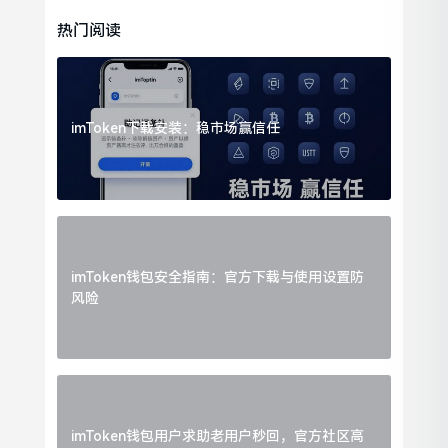
热门阅读
imToken下载安装：稳市场赢信任
imToken钱包安全指南：官方下载与使用设置防
风险
imToken钱包用户求助老用户秒回，官方社区高