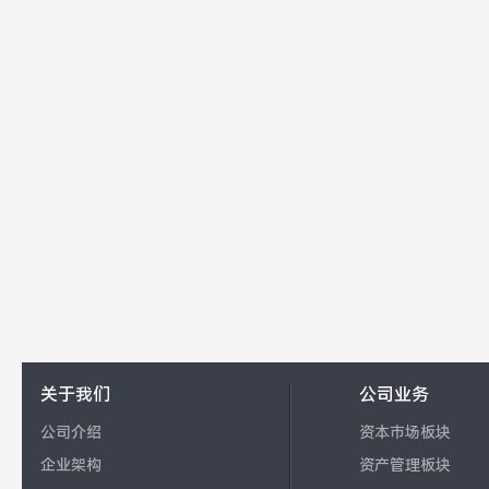
关于我们
公司业务
公司介绍
资本市场板块
企业架构
资产管理板块