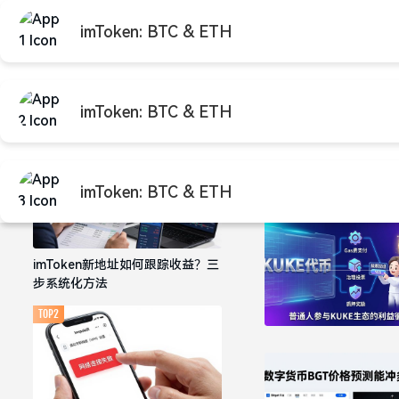
imToken: BTC & ETH
首页
imtok
推荐阅读
imToken: BTC & ETH
im
TOP1
imToken: BTC & ETH
imToken新地址如何跟踪收益？三
步系统化方法
TOP2