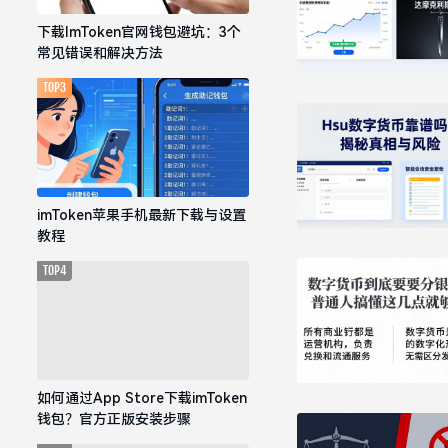
下载ImToken官网钱包避坑：3个
常见错误和解决方法
TOP3
imToken苹果手机最新下载与设置
教程
TOP4
如何通过App Store下载imToken
钱包？官方正版安装步骤