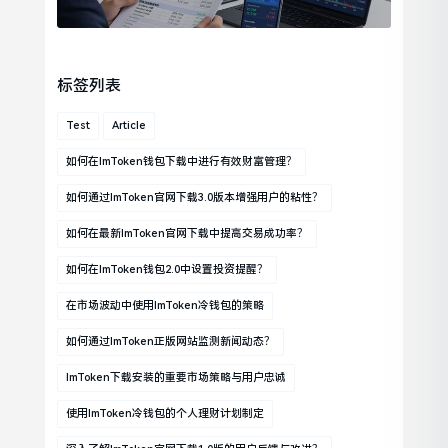
标签列表
Test
Article
如何在imToken钱包下载中进行有效财富管理？
如何通过imToken官网下载3.0版本增强用户的粘性？
如何在最新imToken官网下载中提高交易成功率？
如何在imToken钱包2.0中设置投资提醒？
在市场波动中使用imToken冷钱包的策略
如何通过imToken正版网站监测新闻动态？
ImToken下载安装的重要市场策略与用户忠诚
使用imToken冷钱包的个人理财计划制定