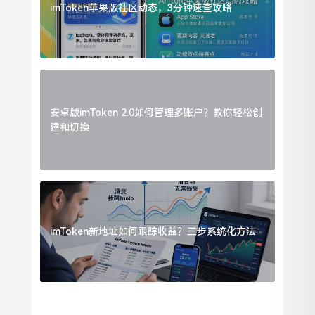
imToken苹果版社区动态，3分钟速查攻略
安卓版imToken 2.0如何管理多账户？教你轻松创
建和切换
imToken新地址如何跟踪收益？三步系统化方法