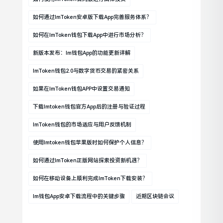
如何通过imToken安卓版下载app完善服务体系？
如何在imToken钱包下载app中进行市场分析？
新版本发布：im钱包App的功能更新详解
ImToken钱包2.0与数字货币交易的紧密关系
如果在imToken钱包APP中设置交易通知
下载imtoken钱包官方app后的注册与验证过程
ImToken钱包的市场适应与用户反馈机制
使用imtoken钱包苹果版时如何保护个人信息？
如何通过imToken正版网站探索投资新机遇？
如何在移动设备上顺利完成imToken下载安装？
Im钱包App安卓下载流程中的关键步骤
近期区块链会议