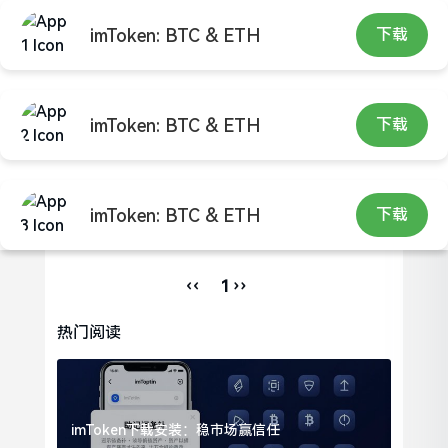
imToken: BTC & ETH
下载
imToken: BTC & ETH
下载
imToken下载中心热门板块
实测，这些功能真香
imtoken官网正版下载
⋅
05-04
⋅
261 阅读
imToken下载中心热门板块实测，
imToken: BTC & ETH
下载
这些功能真香当你缓缓开启imToke
n下载中心那具备强大吸引力的热门
板块之际，仿若刹那间迈进了一个
经过精心筛选的加密世界大卖场。
‹‹
››
1
于此处，处于排名较为靠前位置的
钱包工具、DeFi应用以及跨链桥
热门阅读
imToken下载安装：稳市场赢信任