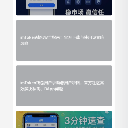
imToken钱包安全指南：官方下载与使用设置防
风险
imToken钱包用户求助老用户秒回，官方社区高
效解决私钥、DApp问题