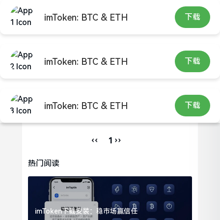
imToken: BTC & ETH
下载
imToken: BTC & ETH
下载
imToken官网安全指南 学会
防骗避坑
imtoken官网正版下载
⋅
05-05
⋅
194 阅读
imToken官网安全指南学会防骗避
imToken: BTC & ETH
下载
坑在imToken钱包官网，网络安全
所处地位极其关键，绝对不是那样
可有可无的一种情况。好多用户因
为轻信那些虚假链接以及假客服，
‹‹
››
1
最终使得资产出现遭受损失的状
况。从这里能够看出
热门阅读
imToken下载安装：稳市场赢信任