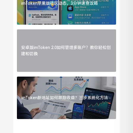
imToken苹果版社区动态，3分钟速查攻略
安卓版imToken 2.0如何管理多账户？教你轻松创
建和切换
imToken新地址如何跟踪收益？三步系统化方法