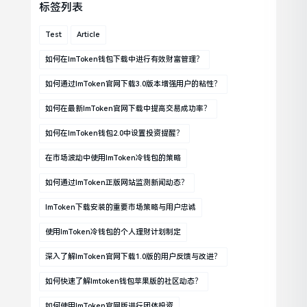
标签列表
Test
Article
如何在imToken钱包下载中进行有效财富管理？
如何通过imToken官网下载3.0版本增强用户的粘性？
如何在最新imToken官网下载中提高交易成功率？
如何在imToken钱包2.0中设置投资提醒？
在市场波动中使用imToken冷钱包的策略
如何通过imToken正版网站监测新闻动态？
ImToken下载安装的重要市场策略与用户忠诚
使用imToken冷钱包的个人理财计划制定
深入了解imToken官网下载1.0版的用户反馈与改进？
如何快速了解imtoken钱包苹果版的社区动态？
如何使用imToken官网版进行团体投资