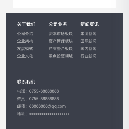
关于我们
公司业务
新闻资讯
公司介绍
资本市场板块
集团新闻
企业架构
资产管理板块
国际新闻
发展模式
产业整合板块
国内新闻
企业文化
重点投资领域
行业新闻
联系我们
电话：0755-88888888
传真：0755-88888888
邮箱：88888888@qq.com
地址：xxxxxxxxxxxxxxxxxxxx